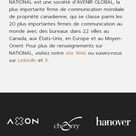
NATIONAL est une société d’AVENIR GLOBAL, la
plus importante firme de communication mondiale
de propriété canadienne, qui se classe parmi les
20 plus importantes firmes de communication au
monde avec des bureaux dans 22 villes au
Canada, aux États-Unis, en Europe et au Moyen-
Orient. Pour plus de renseignements sur
NATIONAL, visitez notre
site Web
ou suivez‐nous
sur
LinkedIn
et
X
.