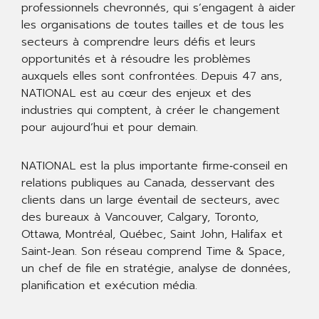
professionnels chevronnés, qui s’engagent à aider
les organisations de toutes tailles et de tous les
secteurs à comprendre leurs défis et leurs
opportunités et à résoudre les problèmes
auxquels elles sont confrontées. Depuis 47 ans,
NATIONAL est au cœur des enjeux et des
industries qui comptent, à créer le changement
pour aujourd’hui et pour demain.
NATIONAL est la plus importante firme‐conseil en
relations publiques au Canada, desservant des
clients dans un large éventail de secteurs, avec
des bureaux à Vancouver, Calgary, Toronto,
Ottawa, Montréal, Québec, Saint John, Halifax et
Saint‐Jean. Son réseau comprend Time & Space,
un chef de file en stratégie, analyse de données,
planification et exécution média.