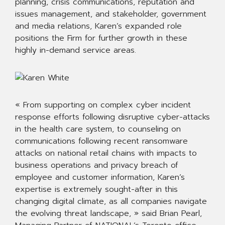
planning, crisis communications, reputation and
issues management, and stakeholder, government
and media relations, Karen’s expanded role
positions the Firm for further growth in these
highly in-demand service areas.
« From supporting on complex cyber incident
response efforts following disruptive cyber-attacks
in the health care system, to counseling on
communications following recent ransomware
attacks on national retail chains with impacts to
business operations and privacy breach of
employee and customer information, Karen’s
expertise is extremely sought-after in this
changing digital climate, as all companies navigate
the evolving threat landscape, » said Brian Pearl,