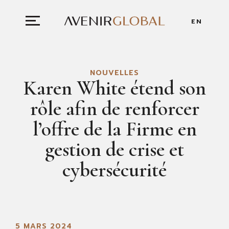
EN
NOUVELLES
Karen White étend son
rôle afin de renforcer
l’offre de la Firme en
gestion de crise et
cybersécurité
5 MARS 2024